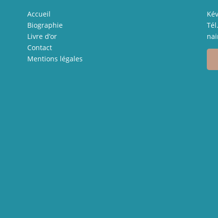
Accueil
Kév
Biographie
Tél
Livre d’or
nai
Contact
Mentions légales