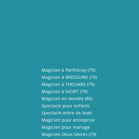
Magicien à Parthenay (79)
Magicien à BRESSUIRE (79)
Magicien à THOUARS (79)
Magicien à NIORT (79)
Magicien en Vendée (85)
Spectacle pour enfants
Spectacle Arbre de Noël
Magicien pour entreprise
Magicien pour mariage
Magicien Deux-Sèvres (79)