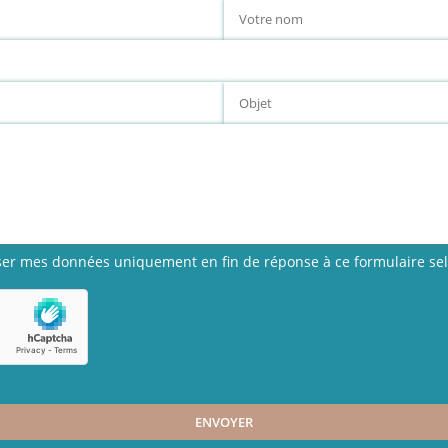
iliser mes données uniquement en fin de réponse à ce formulaire s