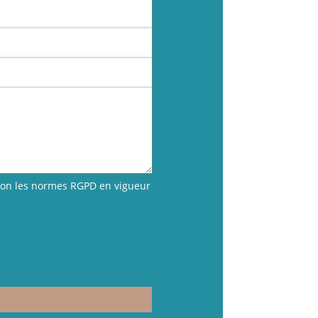
elon les normes RGPD en vigueur