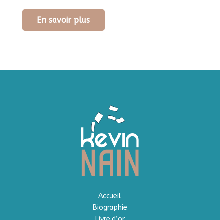
En savoir plus
Accueil
Biographie
Livre d’or