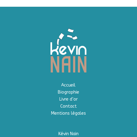
Accueil
Biographie
Livre d’or
Contact
Mentions légales
Kévin Nain