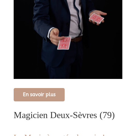
En savoir plus
Magicien Deux-Sèvres (79)